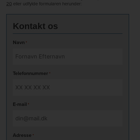
20
eller udfylde formularen herunder:
Kontakt os
Navn
*
Telefonnummer
*
E-mail
*
Adresse
*