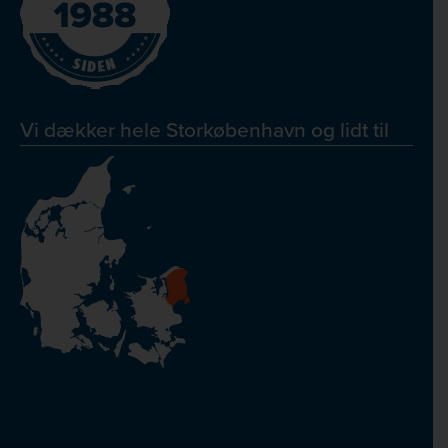
Vi dækker hele Storkøbenhavn og lidt til