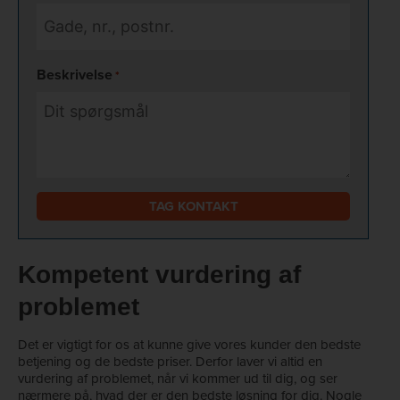
Beskrivelse
*
Kompetent vurdering af
problemet
Det er vigtigt for os at kunne give vores kunder den bedste
betjening og de bedste priser. Derfor laver vi altid en
vurdering af problemet, når vi kommer ud til dig, og ser
nærmere på, hvad der er den bedste løsning for dig. Nogle