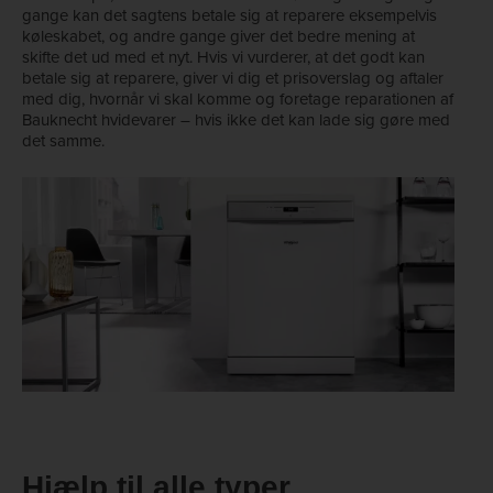
gange kan det sagtens betale sig at reparere eksempelvis
køleskabet, og andre gange giver det bedre mening at
skifte det ud med et nyt. Hvis vi vurderer, at det godt kan
betale sig at reparere, giver vi dig et prisoverslag og aftaler
med dig, hvornår vi skal komme og foretage reparationen af
Bauknecht hvidevarer – hvis ikke det kan lade sig gøre med
det samme.
Hjælp til alle typer