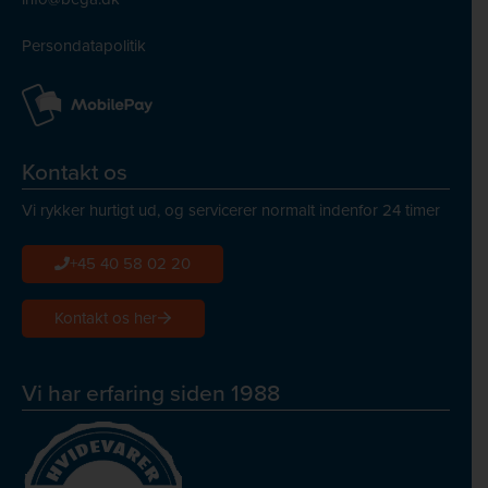
Persondatapolitik
Kontakt os
Vi rykker hurtigt ud, og servicerer normalt indenfor 24 timer
+45 40 58 02 20
Kontakt os her
Vi har erfaring siden 1988