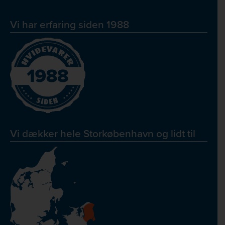
Vi har erfaring siden 1988
Vi dækker hele Storkøbenhavn og lidt til