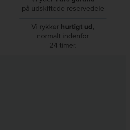
på udskiftede reservedele
Vi rykker
hurtigt ud
,
normalt indenfor
24 timer.