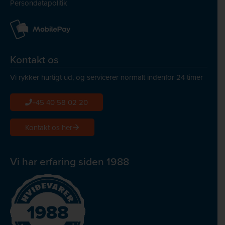
Persondatapolitik
Kontakt os
Vi rykker hurtigt ud, og servicerer normalt indenfor 24 timer
+45 40 58 02 20
Kontakt os her
Vi har erfaring siden 1988