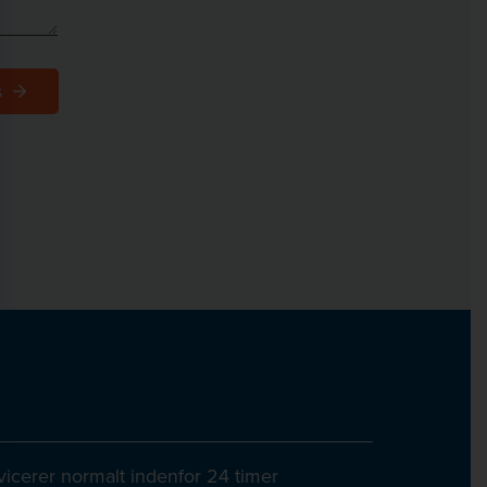
rvicerer normalt indenfor 24 timer