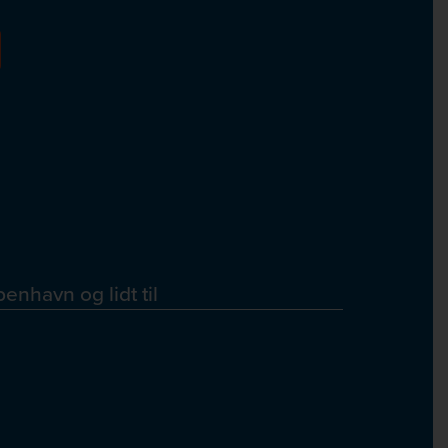
enhavn og lidt til