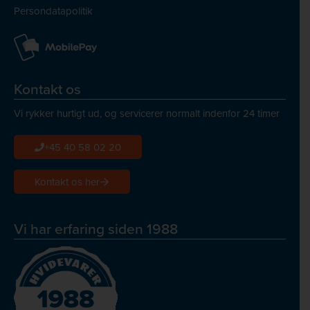
Persondatapolitik
Kontakt os
Vi rykker hurtigt ud, og servicerer normalt indenfor 24 timer
+45 40 58 02 20
Kontakt os her
Vi har erfaring siden 1988