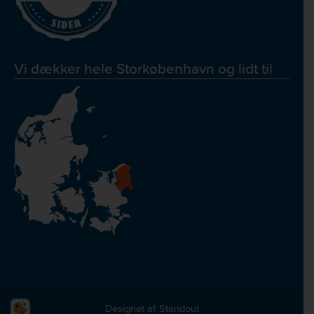
Vi dækker hele Storkøbenhavn og lidt til
Designet af
Standout